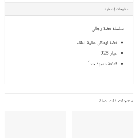
معلومات إضافية
سلسلة فضة رجالي
فضة ايطالي عالية النقاء
عيار 925
قطعة مميزة جداً
منتجات ذات صلة