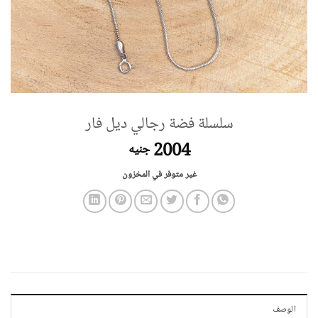
سلسلة فضة رجالي ديل فار
2004
جنيه
غير متوفر في المخزون
الوصف