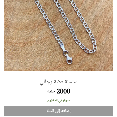
سلسلة فضة رجالي
2000
جنيه
متوفر في المخزون
إضافة إلى السلة