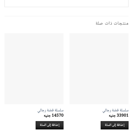
منتجات ذات صلة
سلسلة فضة رجالي
سلسلة فضة رجالي
33901
جنيه
14570
جنيه
إضافة إلى السلة
إضافة إلى السلة