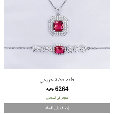
طقم فضة حريمي
6264
جنيه
متوفر في المخزون
إضافة إلى السلة