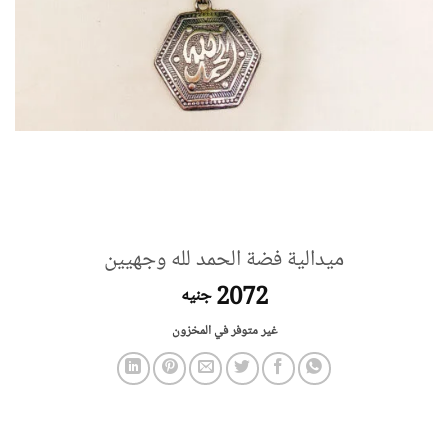
ميدالية فضة الحمد لله وجهيين
2072
جنيه
غير متوفر في المخزون