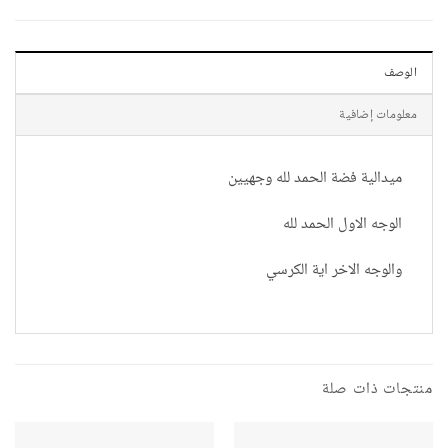
الوصف
معلومات إضافية
ميدالية فضة الحمد لله وجهيين
الوجه الاول الحمد لله
والوجه الاخر اية الكرسي
منتجات ذات صلة