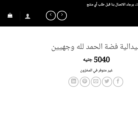
ذلك
برجاء الاتصال بنا قبل طلب أي منتج
يدالية فضة الحمد لله وجهيين
5040
جنيه
غير متوفر في المخزون