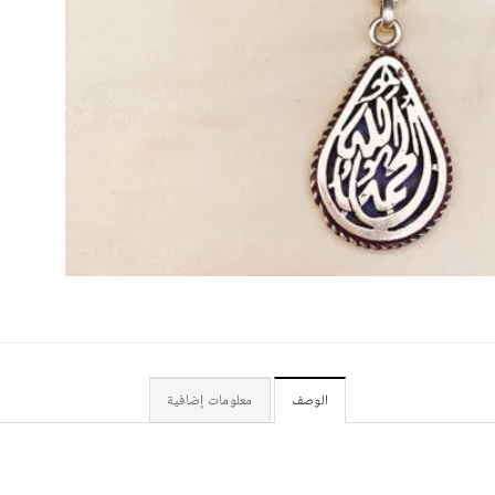
الوصف
معلومات إضافية