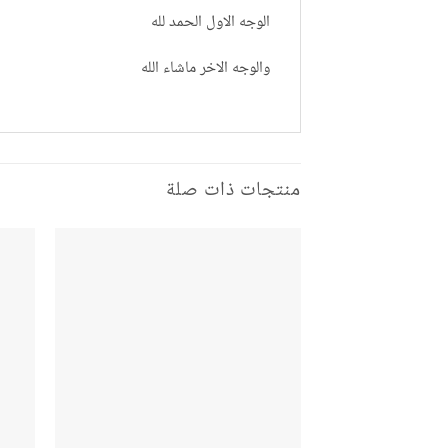
الوجه الاول الحمد لله
والوجه الاخر ماشاء الله
منتجات ذات صلة