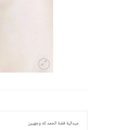
ميدالية فضة الحمد لله وجهيين